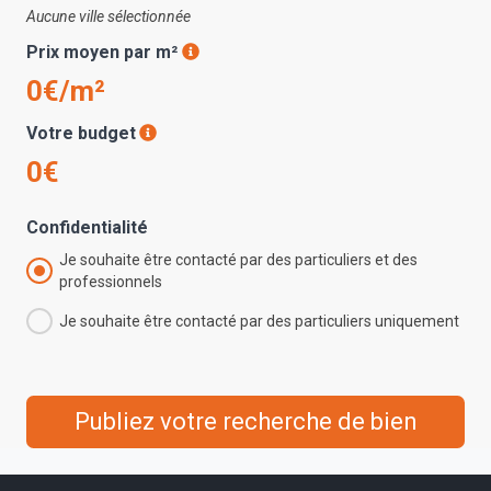
Aucune ville sélectionnée
Prix moyen par m²
0€/m²
Votre budget
0€
Confidentialité
Je souhaite être contacté par des particuliers et des
professionnels
Je souhaite être contacté par des particuliers uniquement
Publiez votre recherche de bien