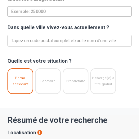
Dans quelle ville vivez-vous actuellement ?
Tapez un code postal complet et/ou le nom d'une ville
Quelle est votre situation ?
Primo-
Hébergé(e) à
Locataire
Propriétaire
accédant
titre gratuit
Résumé de votre recherche
Localisation