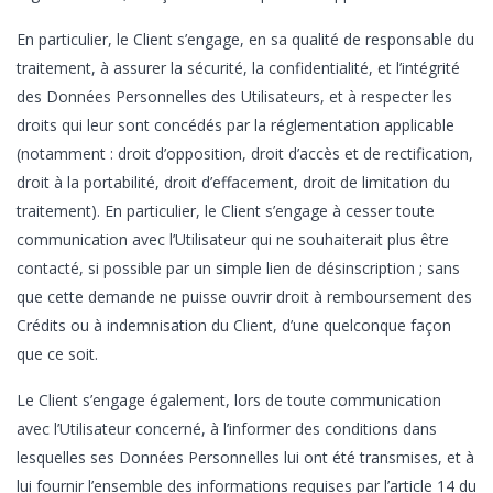
En particulier, le Client s’engage, en sa qualité de responsable du
traitement, à assurer la sécurité, la confidentialité, et l’intégrité
des Données Personnelles des Utilisateurs, et à respecter les
droits qui leur sont concédés par la réglementation applicable
(notamment : droit d’opposition, droit d’accès et de rectification,
droit à la portabilité, droit d’effacement, droit de limitation du
traitement). En particulier, le Client s’engage à cesser toute
communication avec l’Utilisateur qui ne souhaiterait plus être
contacté, si possible par un simple lien de désinscription ; sans
que cette demande ne puisse ouvrir droit à remboursement des
Crédits ou à indemnisation du Client, d’une quelconque façon
que ce soit.
Le Client s’engage également, lors de toute communication
avec l’Utilisateur concerné, à l’informer des conditions dans
lesquelles ses Données Personnelles lui ont été transmises, et à
lui fournir l’ensemble des informations requises par l’article 14 du