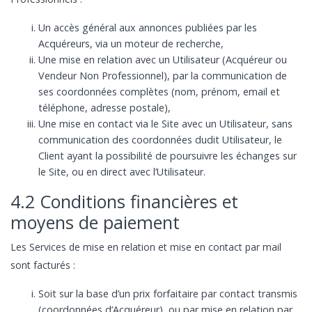
Un accès général aux annonces publiées par les
Acquéreurs, via un moteur de recherche,
Une mise en relation avec un Utilisateur (Acquéreur ou
Vendeur Non Professionnel), par la communication de
ses coordonnées complètes (nom, prénom, email et
téléphone, adresse postale),
Une mise en contact via le Site avec un Utilisateur, sans
communication des coordonnées dudit Utilisateur, le
Client ayant la possibilité de poursuivre les échanges sur
le Site, ou en direct avec l’Utilisateur.
4.2 Conditions financières et
moyens de paiement
Les Services de mise en relation et mise en contact par mail
sont facturés :
Soit sur la base d’un prix forfaitaire par contact transmis
(coordonnées d’Acquéreur), ou par mise en relation par