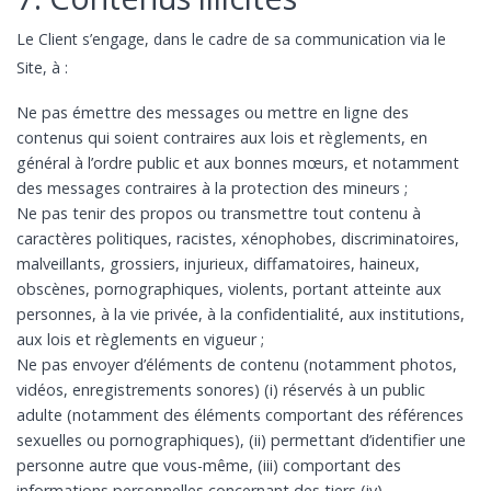
Le Client s’engage, dans le cadre de sa communication via le
Site, à :
Ne pas émettre des messages ou mettre en ligne des
contenus qui soient contraires aux lois et règlements, en
général à l’ordre public et aux bonnes mœurs, et notamment
des messages contraires à la protection des mineurs ;
Ne pas tenir des propos ou transmettre tout contenu à
caractères politiques, racistes, xénophobes, discriminatoires,
malveillants, grossiers, injurieux, diffamatoires, haineux,
obscènes, pornographiques, violents, portant atteinte aux
personnes, à la vie privée, à la confidentialité, aux institutions,
aux lois et règlements en vigueur ;
Ne pas envoyer d’éléments de contenu (notamment photos,
vidéos, enregistrements sonores) (i) réservés à un public
adulte (notamment des éléments comportant des références
sexuelles ou pornographiques), (ii) permettant d’identifier une
personne autre que vous-même, (iii) comportant des
informations personnelles concernant des tiers (iv)