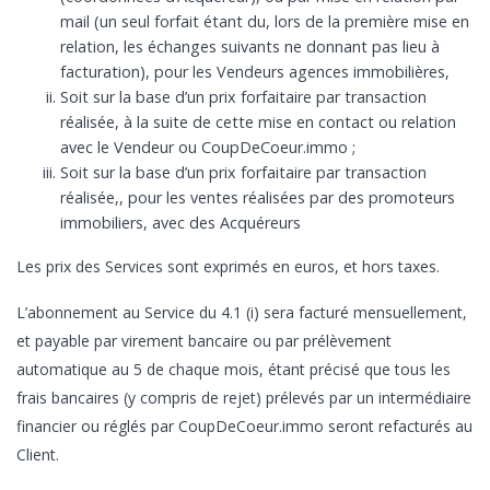
mail (un seul forfait étant du, lors de la première mise en
relation, les échanges suivants ne donnant pas lieu à
facturation), pour les Vendeurs agences immobilières,
Soit sur la base d’un prix forfaitaire par transaction
réalisée, à la suite de cette mise en contact ou relation
avec le Vendeur ou CoupDeCoeur.immo ;
Soit sur la base d’un prix forfaitaire par transaction
réalisée,, pour les ventes réalisées par des promoteurs
immobiliers, avec des Acquéreurs
Les prix des Services sont exprimés en euros, et hors taxes.
L’abonnement au Service du 4.1 (i) sera facturé mensuellement,
et payable par virement bancaire ou par prélèvement
automatique au 5 de chaque mois, étant précisé que tous les
frais bancaires (y compris de rejet) prélevés par un intermédiaire
financier ou réglés par CoupDeCoeur.immo seront refacturés au
Client.