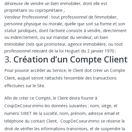
désireuse de vendre un bien immobilier, dont elle est
propriétaire ou copropriétaire ,
Vendeur Professionnel : tout professionnel de l’immobilier,
personne physique ou morale, quelle que soit sa forme et son
statut juridiques, dont l’activité consiste à vendre, directement
ou indirectement, ou sur mandat du vendeur, un bien
immobilier (tels que promoteur, agence immobilière, ou tout
professionnel relevant de la loi Hoguet du 2 janvier 1970 ;
3.
Création d’un Compte Client
Pour pouvoir accéder au Service, le Client doit créer un Compte
Client, auquel seront rattachés l’ensemble des transactions
effectuées sur le Site.
Afin de créer ce Compte, le Client devra fournir à
CoupDeCoeur.immo les données suivantes : nom, siège, et
numéro SIRET de la société, nom, prénom, adresse email et
téléphone du contact Client, CoupDeCoeur.immo se réserve le
droit de vérifier les informations transmises, et de suspendre la