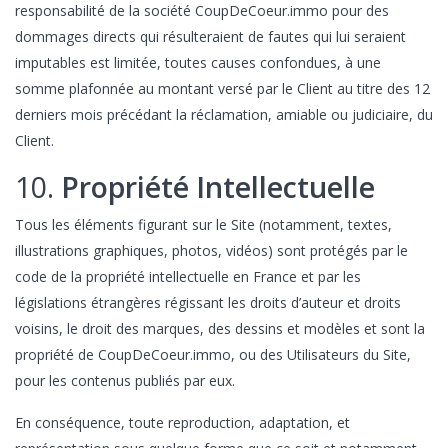
responsabilité de la société CoupDeCoeur.immo pour des
dommages directs qui résulteraient de fautes qui lui seraient
imputables est limitée, toutes causes confondues, à une
somme plafonnée au montant versé par le Client au titre des 12
derniers mois précédant la réclamation, amiable ou judiciaire, du
Client.
10.
Propriété Intellectuelle
Tous les éléments figurant sur le Site (notamment, textes,
illustrations graphiques, photos, vidéos) sont protégés par le
code de la propriété intellectuelle en France et par les
législations étrangères régissant les droits d’auteur et droits
voisins, le droit des marques, des dessins et modèles et sont la
propriété de CoupDeCoeur.immo, ou des Utilisateurs du Site,
pour les contenus publiés par eux.
En conséquence, toute reproduction, adaptation, et