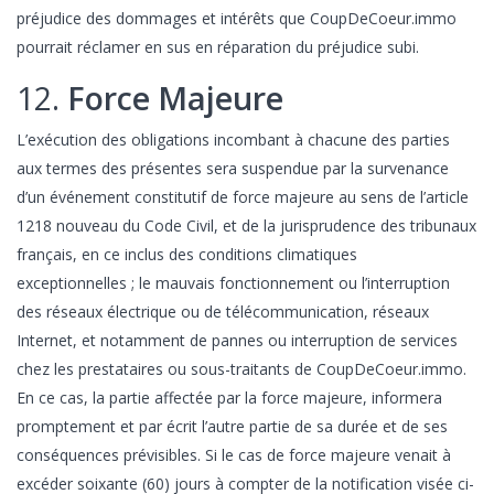
préjudice des dommages et intérêts que CoupDeCoeur.immo
pourrait réclamer en sus en réparation du préjudice subi.
12.
Force Majeure
L’exécution des obligations incombant à chacune des parties
aux termes des présentes sera suspendue par la survenance
d’un événement constitutif de force majeure au sens de l’article
1218 nouveau du Code Civil, et de la jurisprudence des tribunaux
français, en ce inclus des conditions climatiques
exceptionnelles ; le mauvais fonctionnement ou l’interruption
des réseaux électrique ou de télécommunication, réseaux
Internet, et notamment de pannes ou interruption de services
chez les prestataires ou sous-traitants de CoupDeCoeur.immo.
En ce cas, la partie affectée par la force majeure, informera
promptement et par écrit l’autre partie de sa durée et de ses
conséquences prévisibles. Si le cas de force majeure venait à
excéder soixante (60) jours à compter de la notification visée ci-