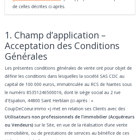
de celles décrites ci-après.
1. Champ d’application –
Acceptation des Conditions
Générales
Les présentes conditions générales de vente ont pour objet de
définir les conditions dans lesquelles la société SAS CDC
au
capital de 100 000 euros, immatriculée au RCS de Nantes sous
le numéro 85351246500016, dont le siège social au 2 rue
d'Espalion, 44800 Saint Herblain (ci-après : «
CoupDeCoeur.immo ») met en relation ses Clients avec des
Utilisateurs non professionnels de l’immobilier (Acquéreurs
ou Vendeurs)
sur le Site, en vue de la réalisation d’une vente
immobilière, ou de prestations de services au bénéfice de ces