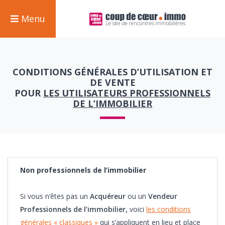
Menu
CONDITIONS GÉNÉRALES D’UTILISATION ET
DE VENTE
POUR
LES UTILISATEURS PROFESSIONNELS
DE L’IMMOBILIER
Non professionnels de l’immobilier
Si vous n’êtes pas un
Acquéreur
ou un
Vendeur
Professionnels de l’immobilier,
voici
les conditions
générales « classiques »
qui s’appliquent en lieu et place