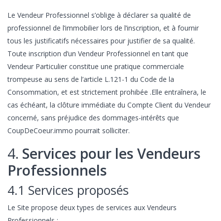
Le Vendeur Professionnel s’oblige à déclarer sa qualité de
professionnel de l’immobilier lors de l’inscription, et à fournir
tous les justificatifs nécessaires pour justifier de sa qualité.
Toute inscription d’un Vendeur Professionnel en tant que
Vendeur Particulier constitue une pratique commerciale
trompeuse au sens de l’article L.121-1 du Code de la
Consommation, et est strictement prohibée .Elle entraînera, le
cas échéant, la clôture immédiate du Compte Client du Vendeur
concerné, sans préjudice des dommages-intérêts que
CoupDeCoeur.immo pourrait solliciter.
4.
Services pour les Vendeurs
Professionnels
4.1 Services proposés
Le Site propose deux types de services aux Vendeurs
Professionnels :