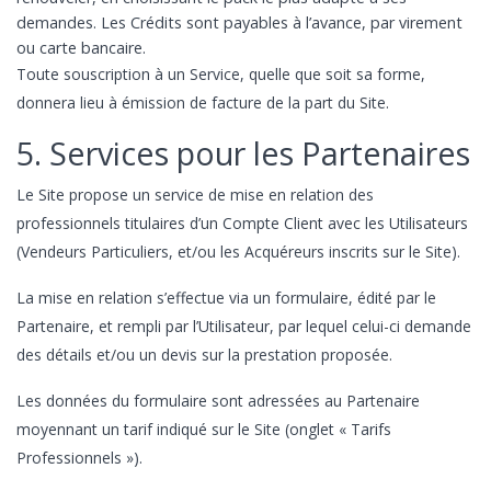
demandes. Les Crédits sont payables à l’avance, par virement
ou carte bancaire.
Toute souscription à un Service, quelle que soit sa forme,
donnera lieu à émission de facture de la part du Site.
5. Services pour les Partenaires
Le Site propose un service de mise en relation des
professionnels titulaires d’un Compte Client avec les Utilisateurs
(Vendeurs Particuliers, et/ou les Acquéreurs inscrits sur le Site).
La mise en relation s’effectue via un formulaire, édité par le
Partenaire, et rempli par l’Utilisateur, par lequel celui-ci demande
des détails et/ou un devis sur la prestation proposée.
Les données du formulaire sont adressées au Partenaire
moyennant un tarif indiqué sur le Site (onglet « Tarifs
Professionnels »).