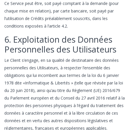
Ce Service peut être, soit payé comptant à la demande (pour
chaque mise en relation), par carte bancaire, soit payé par
l’utilisation de Crédits préalablement souscrits, dans les
conditions exposées à l’article 4.2.
6. Exploitation des Données
Personnelles des Utilisateurs
Le Client s’engage, en sa qualité de destinataire des données
personnelles des Utilisateurs, à respecter l’ensemble des
obligations qui lui incombent aux termes de la loi du 6 janvier
1978 dite «Informatique & Libertés » (telle que révisée par la loi
du 20 juin 2018), ainsi qu’au titre du Règlement (UE) 2016/679
du Parlement européen et du Conseil du 27 avril 2016 relatif à la
protection des personnes physiques à l’égard du traitement des
données à caractère personnel et à la libre circulation de ces
données et en vertu des autres dispositions législatives et
réglementaires, françaises et européennes applicables.