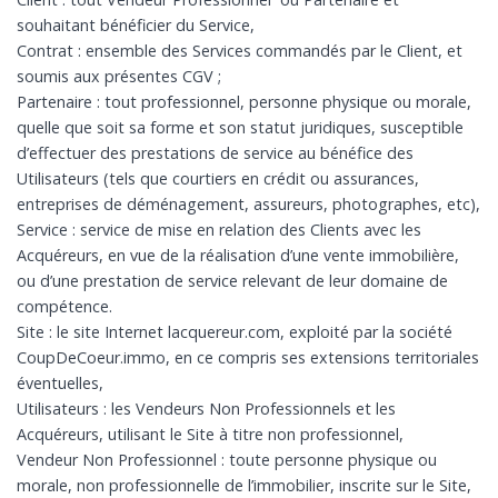
souhaitant bénéficier du Service,
Contrat : ensemble des Services commandés par le Client, et
soumis aux présentes CGV ;
Partenaire : tout professionnel, personne physique ou morale,
quelle que soit sa forme et son statut juridiques, susceptible
d’effectuer des prestations de service au bénéfice des
Utilisateurs (tels que courtiers en crédit ou assurances,
entreprises de déménagement, assureurs, photographes, etc),
Service : service de mise en relation des Clients avec les
Acquéreurs, en vue de la réalisation d’une vente immobilière,
ou d’une prestation de service relevant de leur domaine de
compétence.
Site : le site Internet lacquereur.com, exploité par la société
CoupDeCoeur.immo, en ce compris ses extensions territoriales
éventuelles,
Utilisateurs : les Vendeurs Non Professionnels et les
Acquéreurs, utilisant le Site à titre non professionnel,
Vendeur Non Professionnel : toute personne physique ou
morale, non professionnelle de l’immobilier, inscrite sur le Site,