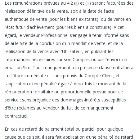
Les rémunérations prévues au 4.2 (ii) et (iii) seront facturées dès
réalisation définitive de la vente, soit à la date de l’acte
authentique de vente (pour les biens existants), ou de vente en
l’état futur d’achèvement (pour les biens à construire). A cet
égard, le Vendeur Professionnel s’engage à tenir informé sans
délai le Site de la conclusion d’un mandat de vente, et de la
réalisation de la vente avec l’Utilisateur, en publiant les
informations nécessaires sur son Compte, ou par l’envoi d’un
email au Site. Tout manquement à la présente clause entraînera
la clôture immédiate et sans préavis du Compte Client, et
l’application d’une pénalité égale à deux fois le montant de la
rémunération forfaitaire ou proportionnelle prévue pour ce
service ; sans préjudice des dommages-intérêts susceptibles
d’être réclamés au Vendeur du fait de ce manquement
contractuel.
En cas de retard de paiement total ou partiel, pour quelque
cause que ce soit, il sera fait application d’une pénalité de retard