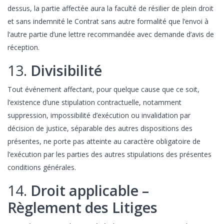
dessus, la partie affectée aura la faculté de résilier de plein droit
et sans indemnité le Contrat sans autre formalité que l’envoi à
l‘autre partie d’une lettre recommandée avec demande d’avis de
réception.
13.
Divisibilité
Tout événement affectant, pour quelque cause que ce soit,
l’existence d’une stipulation contractuelle, notamment
suppression, impossibilité d’exécution ou invalidation par
décision de justice, séparable des autres dispositions des
présentes, ne porte pas atteinte au caractère obligatoire de
l’exécution par les parties des autres stipulations des présentes
conditions générales.
14.
Droit applicable –
Règlement des Litiges