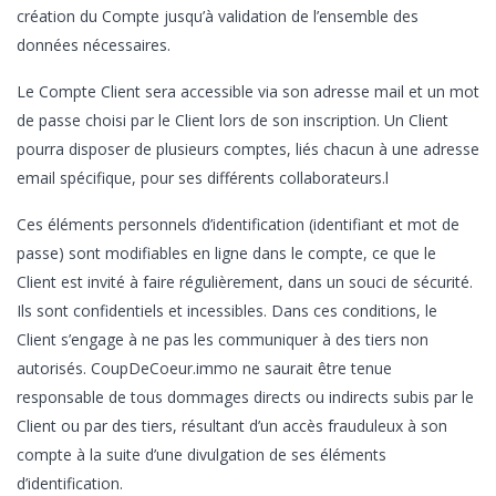
création du Compte jusqu’à validation de l’ensemble des
données nécessaires.
Le Compte Client sera accessible via son adresse mail et un mot
de passe choisi par le Client lors de son inscription. Un Client
pourra disposer de plusieurs comptes, liés chacun à une adresse
email spécifique, pour ses différents collaborateurs.l
Ces éléments personnels d’identification (identifiant et mot de
passe) sont modifiables en ligne dans le compte, ce que le
Client est invité à faire régulièrement, dans un souci de sécurité.
Ils sont confidentiels et incessibles. Dans ces conditions, le
Client s’engage à ne pas les communiquer à des tiers non
autorisés. CoupDeCoeur.immo ne saurait être tenue
responsable de tous dommages directs ou indirects subis par le
Client ou par des tiers, résultant d’un accès frauduleux à son
compte à la suite d’une divulgation de ses éléments
d’identification.