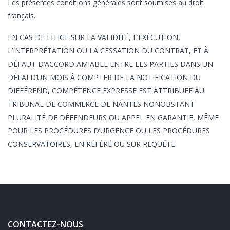
Les présentes conditions générales sont soumises au droit
français.
EN CAS DE LITIGE SUR LA VALIDITÉ, L’EXÉCUTION,
L’INTERPRÉTATION OU LA CESSATION DU CONTRAT, ET À
DÉFAUT D’ACCORD AMIABLE ENTRE LES PARTIES DANS UN
DÉLAI D’UN MOIS À COMPTER DE LA NOTIFICATION DU
DIFFÉREND, COMPÉTENCE EXPRESSE EST ATTRIBUEE AU
TRIBUNAL DE COMMERCE DE NANTES NONOBSTANT
PLURALITÉ DE DÉFENDEURS OU APPEL EN GARANTIE, MÊME
POUR LES PROCÉDURES D’URGENCE OU LES PROCÉDURES
CONSERVATOIRES, EN RÉFÉRÉ OU SUR REQUÊTE.
CONTACTEZ-NOUS