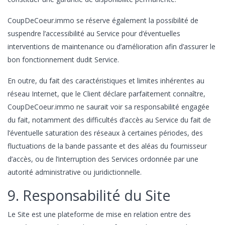
CoupDeCoeur.immo se réserve également la possibilité de
suspendre l’accessibilité au Service pour d’éventuelles
interventions de maintenance ou d’amélioration afin d’assurer le
bon fonctionnement dudit Service.
En outre, du fait des caractéristiques et limites inhérentes au
réseau Internet, que le Client déclare parfaitement connaître,
CoupDeCoeur.immo ne saurait voir sa responsabilité engagée
du fait, notamment des difficultés d’accès au Service du fait de
l’éventuelle saturation des réseaux à certaines périodes, des
fluctuations de la bande passante et des aléas du fournisseur
d’accès, ou de l’interruption des Services ordonnée par une
autorité administrative ou juridictionnelle.
9. Responsabilité du Site
Le Site est une plateforme de mise en relation entre des