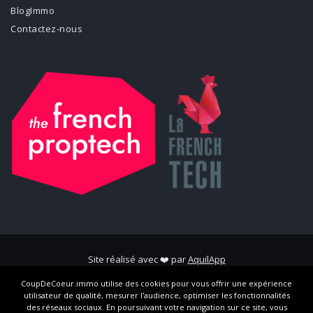
BlogImmo
Contactez-nous
Site réalisé avec ❤️ par
AquilApp
CoupDeCoeur.immo utilise des cookies pour vous offrir une expérience
Mentions légales
utilisateur de qualité, mesurer l'audience, optimiser les fonctionnalités
des réseaux sociaux. En poursuivant votre navigation sur ce site, vous
CGV/CGU