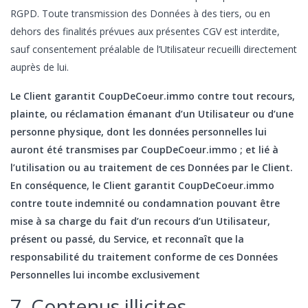
RGPD. Toute transmission des Données à des tiers, ou en
dehors des finalités prévues aux présentes CGV est interdite,
sauf consentement préalable de l’Utilisateur recueilli directement
auprès de lui.
Le Client garantit CoupDeCoeur.immo contre tout recours,
plainte, ou réclamation émanant d’un Utilisateur ou d’une
personne physique, dont les données personnelles lui
auront été transmises par CoupDeCoeur.immo ; et lié à
l’utilisation ou au traitement de ces Données par le Client.
En conséquence, le Client garantit CoupDeCoeur.immo
contre toute indemnité ou condamnation pouvant être
mise à sa charge du fait d’un recours d’un Utilisateur,
présent ou passé, du Service, et reconnaît que la
responsabilité du traitement conforme de ces Données
Personnelles lui incombe exclusivement
7. Contenus illicites