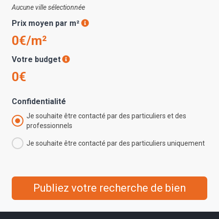
Aucune ville sélectionnée
Prix moyen par m²
0€/m²
Votre budget
0€
Confidentialité
Je souhaite être contacté par des particuliers et des
professionnels
Je souhaite être contacté par des particuliers uniquement
Publiez votre recherche de bien