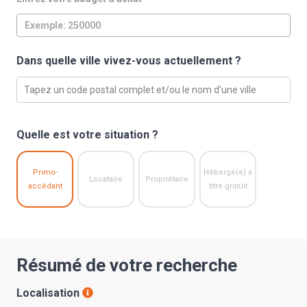
Dans quelle ville vivez-vous actuellement ?
Tapez un code postal complet et/ou le nom d'une ville
Quelle est votre situation ?
Primo-
Hébergé(e) à
Locataire
Propriétaire
accédant
titre gratuit
Résumé de votre recherche
Localisation