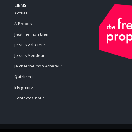
LIENS
Accueil
À Propos
J'estime mon bien
Je suis Acheteur
Je suis Vendeur
Je cherche mon Acheteur
QuizImmo
BlogImmo
Contactez-nous