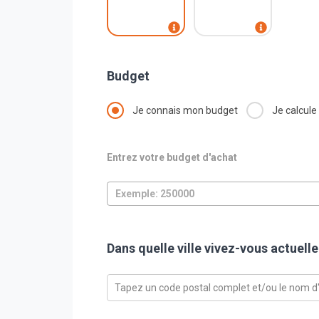
Budget
Je connais mon budget
Je calcule
Entrez votre budget d'achat
Dans quelle ville vivez-vous actuell
Tapez un code postal complet et/ou le nom d'