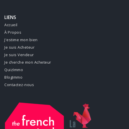
LIENS
Accueil
À Propos
J'estime mon bien
Je suis Acheteur
Je suis Vendeur
Je cherche mon Acheteur
QuizImmo
BlogImmo
Contactez-nous