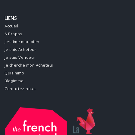
LIENS
Accueil
À Propos
J'estime mon bien
Je suis Acheteur
Je suis Vendeur
Je cherche mon Acheteur
QuizImmo
BlogImmo
Contactez-nous