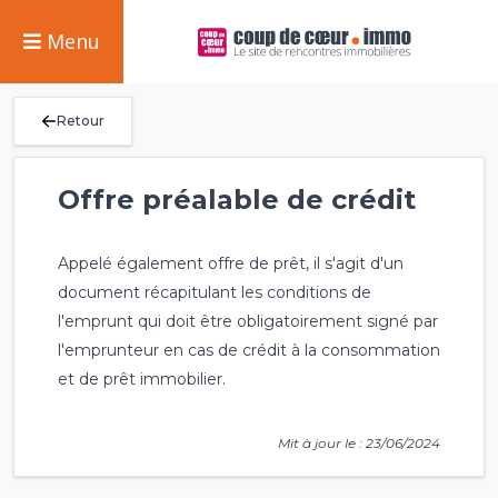
Menu
Retour
Offre préalable de crédit
Appelé également offre de prêt, il s'agit d'un
document récapitulant les conditions de
l'emprunt qui doit être obligatoirement signé par
l'emprunteur en cas de crédit à la consommation
et de prêt immobilier.
Mit à jour le : 23/06/2024