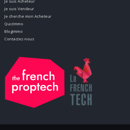
Je suis Acheteur
Je suis Vendeur
Je cherche mon Acheteur
QuizImmo
BlogImmo
Contactez-nous