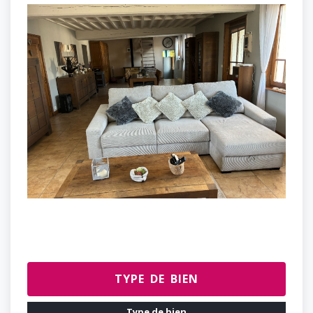
TYPE DE BIEN
Type de bien