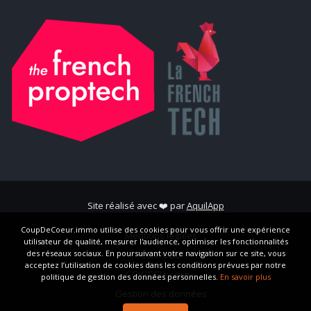
Site réalisé avec ❤️ par
AquilApp
CoupDeCoeur.immo utilise des cookies pour vous offrir une expérience
Mentions légales
utilisateur de qualité, mesurer l'audience, optimiser les fonctionnalités
des réseaux sociaux. En poursuivant votre navigation sur ce site, vous
CGV/CGU
acceptez l’utilisation de cookies dans les conditions prévues par notre
CGV/CGU « pro »
politique de gestion des données personnelles.
En savoir plus
Gestion des données