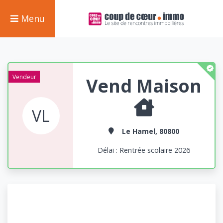
Menu
Vendeur
Vend Maison
VL
Le Hamel, 80800
Délai : Rentrée scolaire 2026