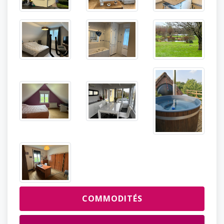
COMMODITÉS