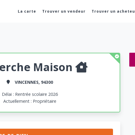
La carte
Trouver un vendeur
Trouver un acheteu
erche Maison
VINCENNES, 94300
Délai : Rentrée scolaire 2026
Actuellement : Propriétaire