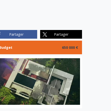
Partager
Partager
Budget
650 000 €