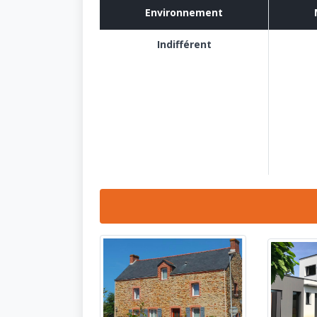
Environnement
Indifférent