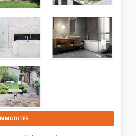
MMODITÉS