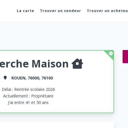
La carte
Trouver un vendeur
Trouver un acheteu
erche Maison
ROUEN, 76000, 76100
Délai : Rentrée scolaire 2026
Actuellement : Propriétaire
J'ai entre 41 et 50 ans