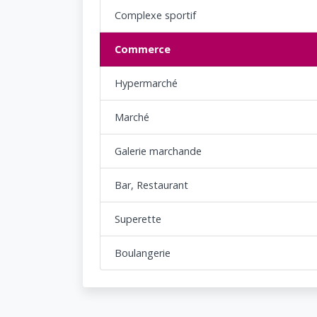
Complexe sportif
Commerce
Hypermarché
Marché
Galerie marchande
Bar, Restaurant
Superette
Boulangerie