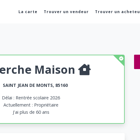
La carte
Trouver un vendeur
Trouver un acheteu
erche Maison
SAINT JEAN DE MONTS, 85160
Délai : Rentrée scolaire 2026
Actuellement : Propriétaire
J'ai plus de 60 ans