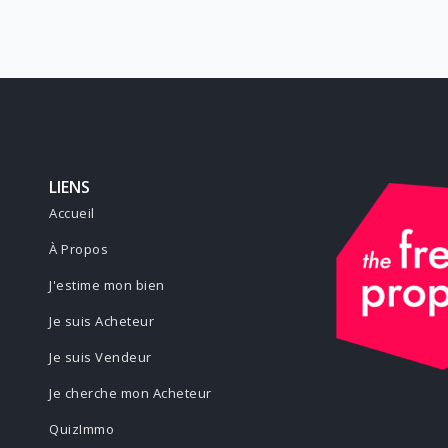
LIENS
Accueil
À Propos
J'estime mon bien
Je suis Acheteur
Je suis Vendeur
Je cherche mon Acheteur
QuizImmo