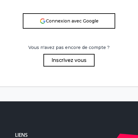
Connexion avec Google
Vous n'avez pas encore de compte ?
Inscrivez vous
LIENS