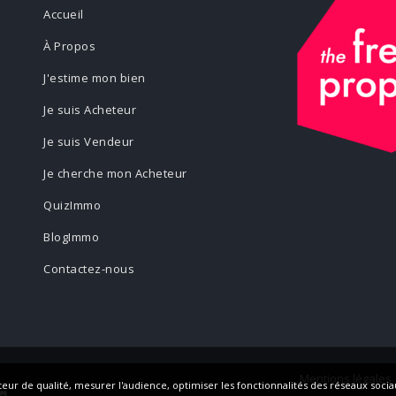
Accueil
À Propos
J'estime mon bien
Je suis Acheteur
Je suis Vendeur
Je cherche mon Acheteur
QuizImmo
BlogImmo
Contactez-nous
Mentions légales
ur de qualité, mesurer l'audience, optimiser les fonctionnalités des réseaux sociau