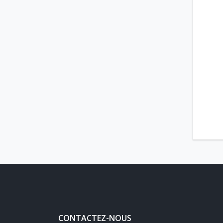
CONTACTEZ-NOUS