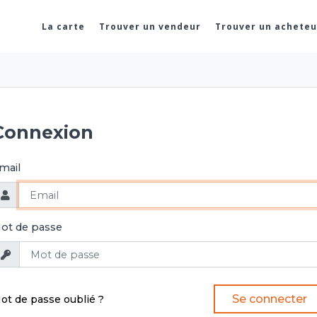
La carte
Trouver un vendeur
Trouver un acheteu
Connexion
mail
ot de passe
Se connecter
ot de passe oublié ?